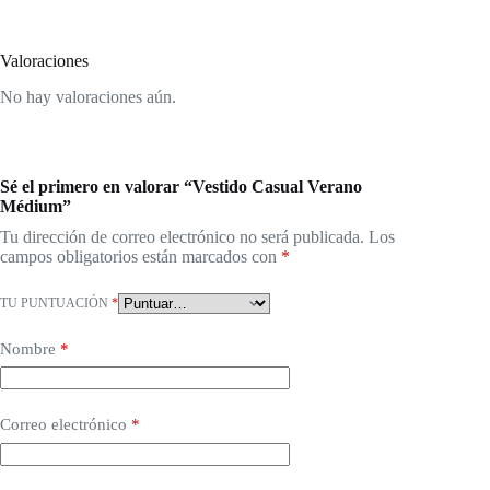
Valoraciones
No hay valoraciones aún.
Sé el primero en valorar “Vestido Casual Verano
Médium”
Tu dirección de correo electrónico no será publicada.
Los
campos obligatorios están marcados con
*
TU PUNTUACIÓN
*
Nombre
*
Correo electrónico
*