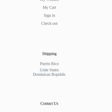
My Cart
Sign in
Check out
Shipping
Puerto Rico
Unite States
Dominican Republic
Contact Us