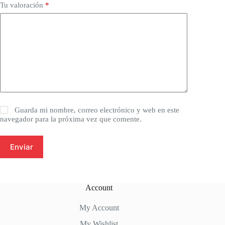
Tu valoración
*
Guarda mi nombre, correo electrónico y web en este
navegador para la próxima vez que comente.
Enviar
Account
My Account
My Wishlist