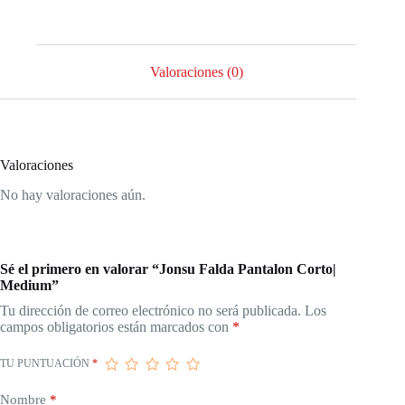
Valoraciones (0)
Valoraciones
No hay valoraciones aún.
Sé el primero en valorar “Jonsu Falda Pantalon Corto|
Medium”
Tu dirección de correo electrónico no será publicada.
Los
campos obligatorios están marcados con
*
TU PUNTUACIÓN
*
Nombre
*