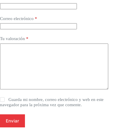
Correo electrónico
*
Tu valoración
*
Guarda mi nombre, correo electrónico y web en este
navegador para la próxima vez que comente.
Enviar