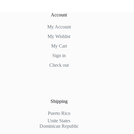
Account
My Account
My Wishlist
My Cart
Sign in
Check out
Shipping
Puerto Rico
Unite States
Dominican Republic