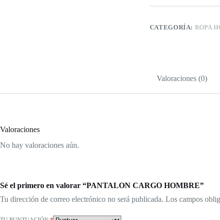
CATEGORÍA:
ROPA 
Valoraciones (0)
Valoraciones
No hay valoraciones aún.
Sé el primero en valorar “PANTALON CARGO HOMBRE”
Tu dirección de correo electrónico no será publicada.
Los campos oblig