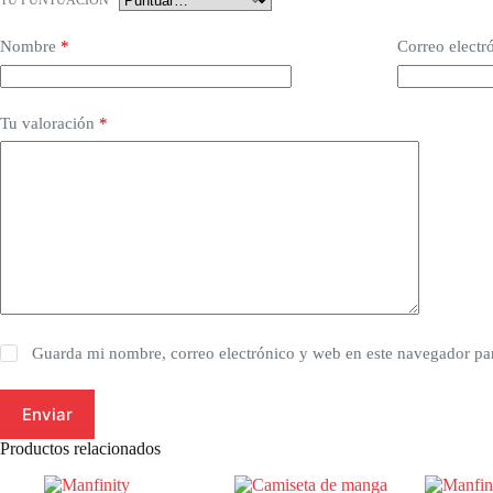
TU PUNTUACIÓN
*
Nombre
*
Correo electr
Tu valoración
*
Guarda mi nombre, correo electrónico y web en este navegador pa
Enviar
Productos relacionados