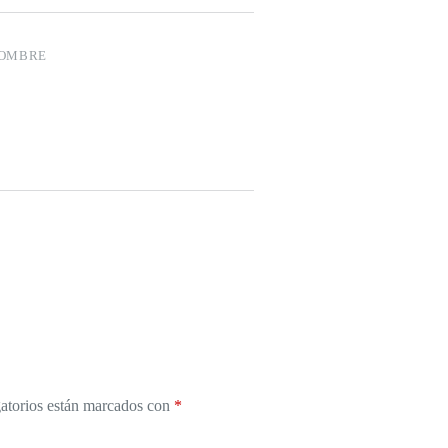
HOMBRE
atorios están marcados con
*