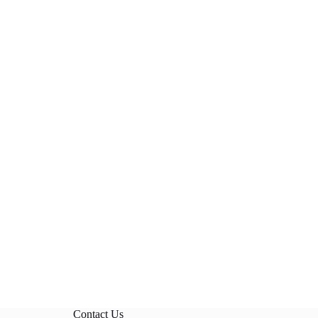
Contact Us