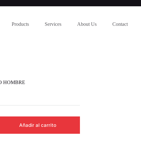
Products
Services
About Us
Contact
O HOMBRE
Añadir al carrito