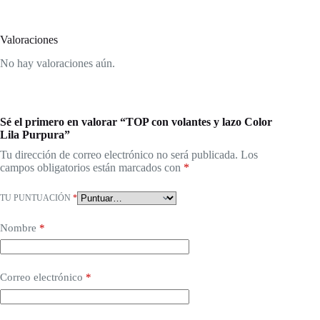
Valoraciones
No hay valoraciones aún.
Sé el primero en valorar “TOP con volantes y lazo Color
Lila Purpura”
Tu dirección de correo electrónico no será publicada.
Los
campos obligatorios están marcados con
*
TU PUNTUACIÓN
*
Nombre
*
Correo electrónico
*