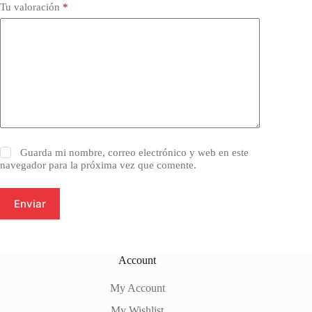
Tu valoración
*
Guarda mi nombre, correo electrónico y web en este
navegador para la próxima vez que comente.
Enviar
Account
My Account
My Wishlist