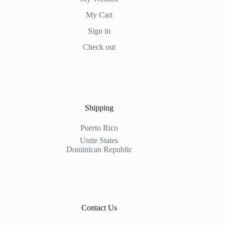
My Cart
Sign in
Check out
Shipping
Puerto Rico
Unite States
Dominican Republic
Contact Us